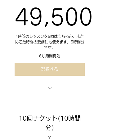
49,500
49,500
1時間のレッスンを5回はもちろん、まと
めて数時間の受講にも使えます。5時間分
です。
6か月間有効
選択する
セミナールームまたはオンラインで
のレッスン＆コンサル 5時間分
10回チケット(10時間
分)
￥