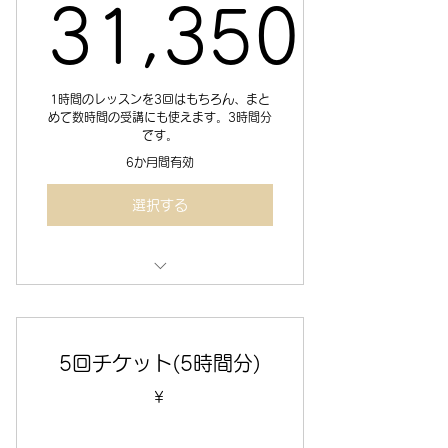
31,350
31,350
1時間のレッスンを3回はもちろん、まと
めて数時間の受講にも使えます。3時間分
です。
6か月間有効
選択する
セミナールームまたはオンラインで
のレッスン＆コンサル 3時間分
5回チケット(5時間分)
￥