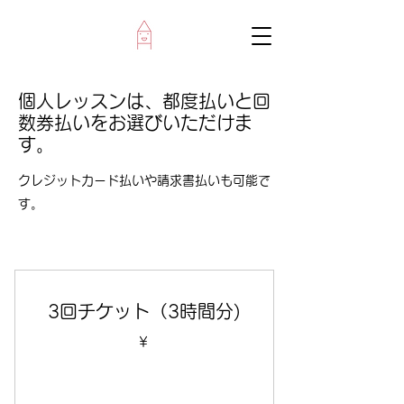
個人レッスンは、都度払いと回
数券払いをお選びいただけま
す。
クレジットカード払いや請求書払いも可能で
す。
3回チケット（3時間分)
￥