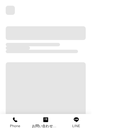
Phone
お問い合わせフォーム
LINE