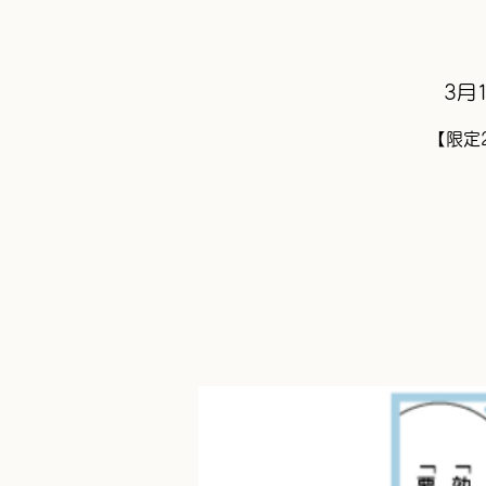
3月1
【限定