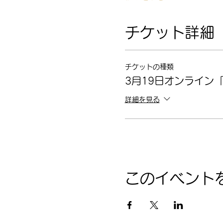
チケット詳細
チケットの種類
3月19日オンライン
詳細を見る
このイベント