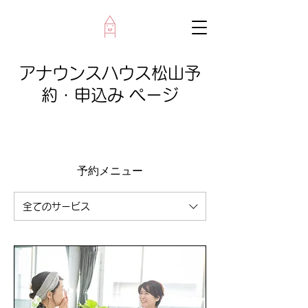
アナウンスハウス松山予
約・申込み ページ
予約メニュー
全てのサービス