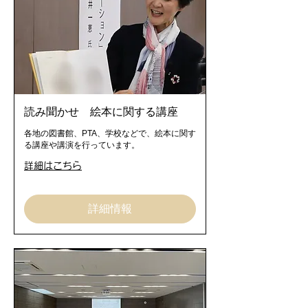
読み聞かせ 絵本に関する講座
各地の図書館、PTA、学校などで、絵本に関す
る講座や講演を行っています。
詳細はこちら
詳細情報